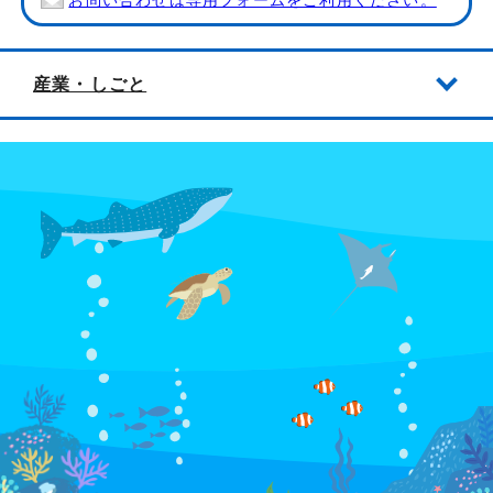
お問い合わせは専用フォームをご利用ください。
産業・しごと