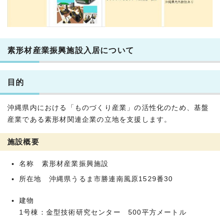
素形材産業振興施設入居について
目的
沖縄県内における「ものづくり産業」の活性化のため、基盤
産業である素形材関連企業の立地を支援します。
施設概要
名称 素形材産業振興施設
所在地 沖縄県うるま市勝連南風原1529番30
建物
1号棟：金型技術研究センター 500平方メートル