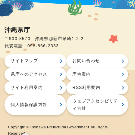
沖縄県庁
〒900-8570 沖縄県那覇市泉崎1-2-2
代表電話：098-866-2333
サイトマップ
お問い合わせ
県庁へのアクセス
庁舎案内
サイト利用案内
RSS利用案内
ウェブアクセシビリテ
個人情報保護方針
ィ方針
Copyright © Okinawa Prefectural Government. All Rights
Reserved.