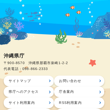
沖縄県庁
〒900-8570 沖縄県那覇市泉崎1-2-2
代表電話：098-866-2333
サイトマップ
お問い合わせ
県庁へのアクセス
庁舎案内
サイト利用案内
RSS利用案内