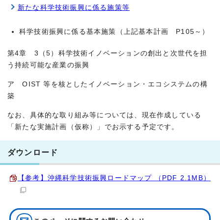
新たな科学技術振興に係る施策等
科学技術振興に係る基本施策（上記基本計画 P105～）
第4章 3（5）科学技術イノベーションの創出と次世代を担
う持続可能な産業の振興
ア OIST 等を核としたイノベーション・エコシステムの構
築
なお、具体的な取り組み等については、現在作成している
「新たな実施計画（仮称）」でお示する予定です。
ダウンロード
【参考】沖縄科学技術振興ロードマップ （PDF 2.1MB）