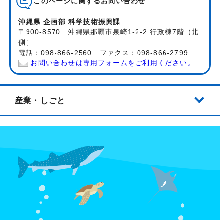
このページに関する
お問い合わせ
沖縄県 企画部 科学技術振興課
〒900-8570 沖縄県那覇市泉崎1-2-2 行政棟7階（北
側）
電話：098-866-2560 ファクス：098-866-2799
お問い合わせは専用フォームをご利用ください。
産業・しごと