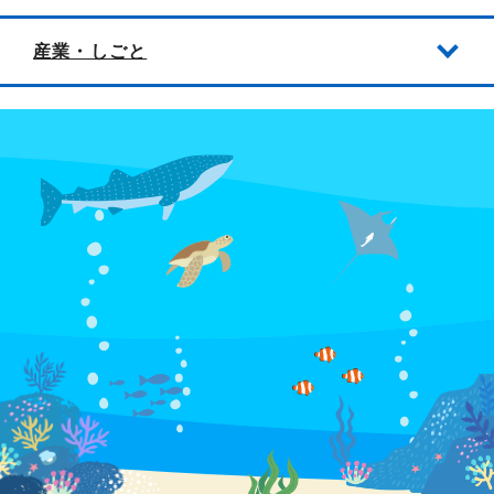
産業・しごと