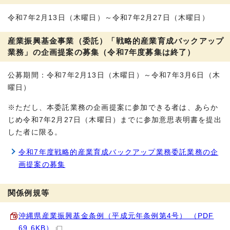
令和7年2月13日（木曜日）～令和7年2月27日（木曜日）
産業振興基金事業（委託）「戦略的産業育成バックアップ
業務」の企画提案の募集（令和7年度募集は終了）
公募期間：令和7年2月13日（木曜日）～令和7年3月6日（木
曜日）
※ただし、本委託業務の企画提案に参加できる者は、あらか
じめ令和7年2月27日（木曜日）までに参加意思表明書を提出
した者に限る。
令和7年度戦略的産業育成バックアップ業務委託業務の企
画提案の募集
関係例規等
沖縄県産業振興基金条例（平成元年条例第4号） （PDF
69.6KB）