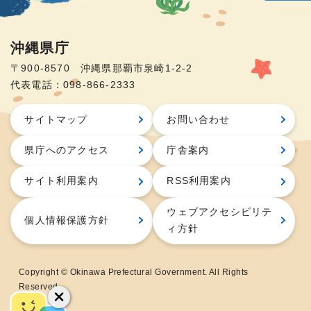
沖縄県庁
〒900-8570 沖縄県那覇市泉崎1-2-2
代表電話：098-866-2333
サイトマップ
お問い合わせ
県庁へのアクセス
庁舎案内
サイト利用案内
RSS利用案内
ウェブアクセシビリテ
個人情報保護方針
ィ方針
Copyright © Okinawa Prefectural Government. All Rights
Reserved.