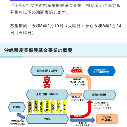
『令和8年度沖縄県産業振興基金事業 補助金』に関する
募集を以下の期間実施します。
募集期間 令和8年2月10日（火曜日）から令和8年2月24
日（火曜日）
沖縄県産業振興基金事業の概要