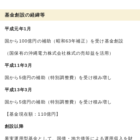
基金創設の経緯等
平成元年1月
国から100億円の補助（昭和63年補正）を受け基金創設
（国保有の沖縄電力株式会社株式の売却益を活用）
平成11年3月
国から5億円の補助（特別調整費）を受け積み増し
平成13年3月
国から5億円の補助（特別調整費）を受け積み増し
【基金現在額：110億円】
創設以降
果実運用型基金として、国債・地方債等による運用収入を財