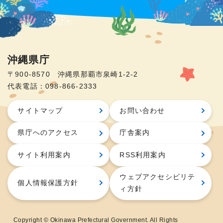
沖縄県庁
〒900-8570 沖縄県那覇市泉崎1-2-2
代表電話：098-866-2333
サイトマップ
お問い合わせ
県庁へのアクセス
庁舎案内
サイト利用案内
RSS利用案内
ウェブアクセシビリテ
個人情報保護方針
ィ方針
Copyright © Okinawa Prefectural Government. All Rights