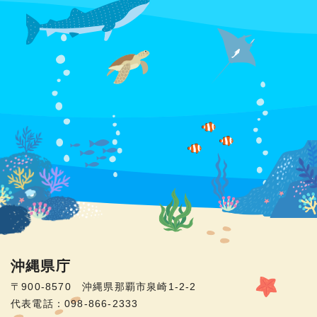
沖縄県庁
〒900-8570 沖縄県那覇市泉崎1-2-2
代表電話：098-866-2333