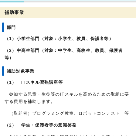
補助事業
部門
（1）小学生部門（対象：小学生、教員、保護者等）
（2）中高生部門（対象：中学生、高校生、教員、保護者
等）
補助対象事業
（1） ITスキル習熟講座等
参加する児童・生徒等のITスキルを高めるための取組に要
する費用を補助します。
（取組例）プログラミング教室、ロボットコンテスト 等
（2） 学生・保護者等の意識啓発