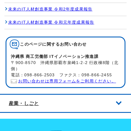
未来のIT人材創造事業 令和2年度成果報告
未来のIT人材創造事業 令和元年度成果報告
このページに関する
お問い合わせ
沖縄県 商工労働部 ITイノベーション推進課
〒900-8570 沖縄県那覇市泉崎1-2-2 行政棟8階（北
側）
電話：098-866-2503 ファクス：098-866-2455
お問い合わせは専用フォームをご利用ください。
産業・しごと