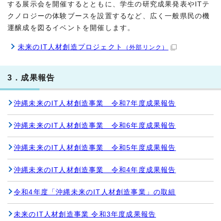
する展示会を開催するとともに、学生の研究成果発表やITテ
クノロジーの体験ブースを設置するなど、広く一般県民の機
運醸成を図るイベントを開催します。
未来のIT人材創造プロジェクト
（外部リンク）
3．成果報告
沖縄未来のIT人材創造事業 令和7年度成果報告
沖縄未来のIT人材創造事業 令和6年度成果報告
沖縄未来のIT人材創造事業 令和5年度成果報告
沖縄未来のIT人材創造事業 令和4年度成果報告
令和4年度「沖縄未来のIT人材創造事業」の取組
未来のIT人材創造事業 令和3年度成果報告