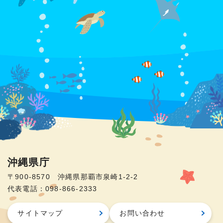
沖縄県庁
〒900-8570 沖縄県那覇市泉崎1-2-2
代表電話：098-866-2333
サイトマップ
お問い合わせ