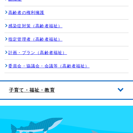
高齢者の権利擁護
感染症対策（高齢者福祉）
指定管理者（高齢者福祉）
計画・プラン（高齢者福祉）
委員会・協議会・会議等（高齢者福祉）
子育て・福祉・教育