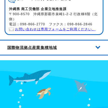
沖縄県 商工労働部 企業立地推進課
〒900-8570 沖縄県那覇市泉崎1-2-2 行政棟8階（北
側）
電話：098-866-2770 ファクス：098-866-2846
お問い合わせは専用フォームをご利用ください。
国際物流拠点産業集積地域