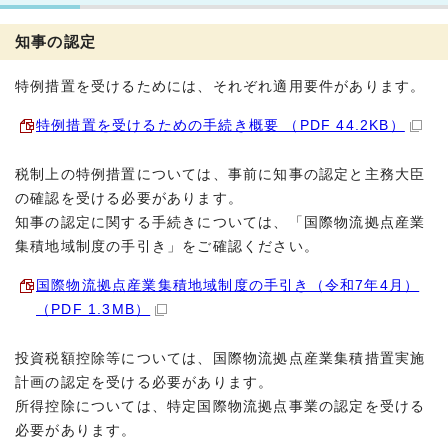
知事の認定
特例措置を受けるためには、それぞれ適用要件があります。
特例措置を受けるための手続き概要 （PDF 44.2KB）
税制上の特例措置については、事前に知事の認定と主務大臣
の確認を受ける必要があります。
知事の認定に関する手続きについては、「国際物流拠点産業
集積地域制度の手引き」をご確認ください。
国際物流拠点産業集積地域制度の手引き（令和7年4月）
（PDF 1.3MB）
投資税額控除等については、国際物流拠点産業集積措置実施
計画の認定を受ける必要があります。
所得控除については、特定国際物流拠点事業の認定を受ける
必要があります。