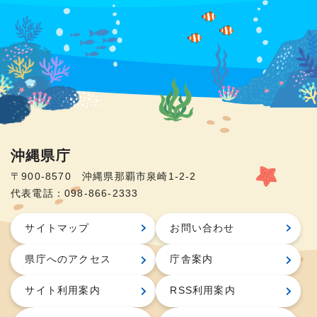
沖縄県庁
〒900-8570 沖縄県那覇市泉崎1-2-2
代表電話：098-866-2333
サイトマップ
お問い合わせ
県庁へのアクセス
庁舎案内
サイト利用案内
RSS利用案内