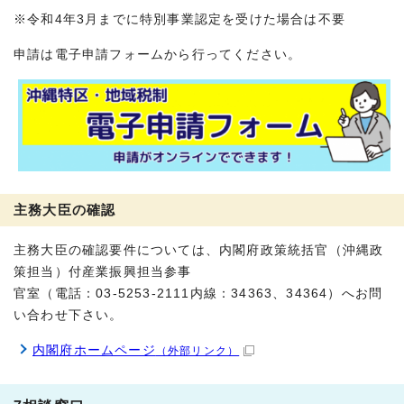
※令和4年3月までに特別事業認定を受けた場合は不要
申請は電子申請フォームから行ってください。
主務大臣の確認
主務大臣の確認要件については、内閣府政策統括官（沖縄政
策担当）付産業振興担当参事
官室（電話：03-5253-2111内線：34363、34364）へお問
い合わせ下さい。
内閣府ホームページ
（外部リンク）