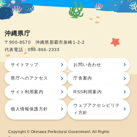
沖縄県庁
〒900-8570 沖縄県那覇市泉崎1-2-2
代表電話：098-866-2333
サイトマップ
お問い合わせ
県庁へのアクセス
庁舎案内
サイト利用案内
RSS利用案内
ウェブアクセシビリテ
個人情報保護方針
ィ方針
Copyright © Okinawa Prefectural Government. All Rights