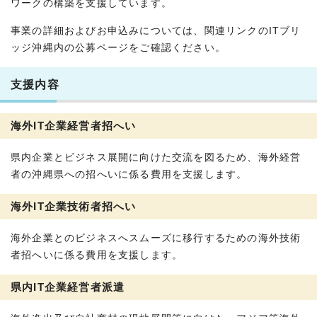
ワークの構築を支援しています。
事業の詳細およびお申込みについては、関連リンクのITブリ
ッジ沖縄内の公募ページをご確認ください。
支援内容
海外IT企業経営者招へい
県内企業とビジネス展開に向けた交流を図るため、海外経営
者の沖縄県への招へいに係る費用を支援します。
海外IT企業技術者招へい
海外企業とのビジネスへスムーズに移行するための海外技術
者招へいに係る費用を支援します。
県内IT企業経営者派遣