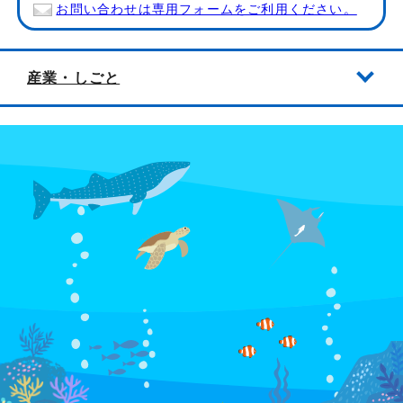
お問い合わせは専用フォームをご利用ください。
産業・しごと