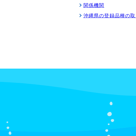
関係機関
沖縄県の登録品種の取