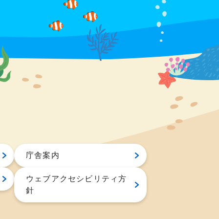
庁舎案内
ウェブアクセシビリティ方
針