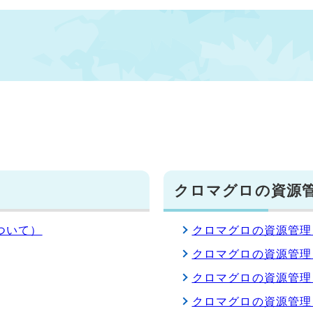
クロマグロの資源
ついて）
クロマグロの資源管理
クロマグロの資源管理
クロマグロの資源管理
クロマグロの資源管理