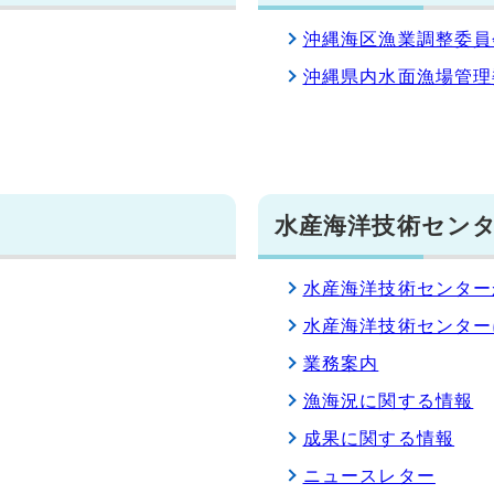
沖縄海区漁業調整委員
沖縄県内水面漁場管理
水産海洋技術セン
水産海洋技術センター
水産海洋技術センター
業務案内
漁海況に関する情報
成果に関する情報
ニュースレター