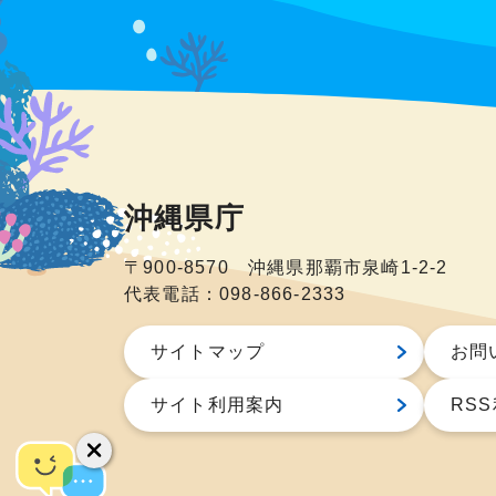
沖縄県庁
〒900-8570 沖縄県那覇市泉崎1-2-2
代表電話：098-866-2333
サイトマップ
お問
サイト利用案内
RS