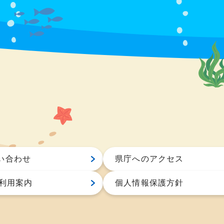
い合わせ
県庁へのアクセス
S利用案内
個人情報保護方針