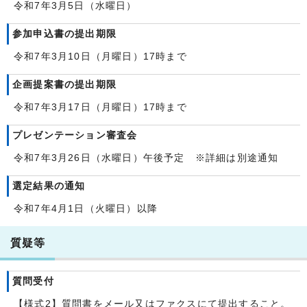
令和7年3月5日（水曜日）
参加申込書の提出期限
令和7年3月10日（月曜日）17時まで
企画提案書の提出期限
令和7年3月17日（月曜日）17時まで
プレゼンテーション審査会
令和7年3月26日（水曜日）午後予定 ※詳細は別途通知
選定結果の通知
令和7年4月1日（火曜日）以降
質疑等
質問受付
【様式2】質問書をメール又はファクスにて提出すること。