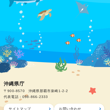
沖縄県庁
〒900-8570 沖縄県那覇市泉崎1-2-2
代表電話：098-866-2333
サイトマップ
お問い合わせ