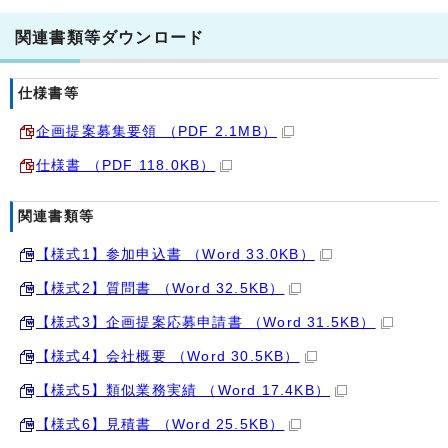
関連書類等ダウンロード
仕様書等
企画提案募集要領 （PDF 2.1MB）
仕様書 （PDF 118.0KB）
関連書類等
【様式1】参加申込書 （Word 33.0KB）
【様式2】質問書 （Word 32.5KB）
【様式3】企画提案応募申請書 （Word 31.5KB）
【様式4】会社概要 （Word 30.5KB）
【様式5】類似業務実績 （Word 17.4KB）
【様式6】見積書 （Word 25.5KB）