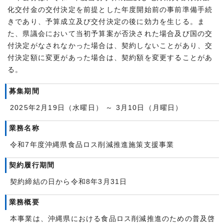
化交付金の交付決定を前提とした年度開始前の事前準備手続
きであり、予算成立及び交付決定の後に効力を生じる。ま
た、県議会において当初予算案が否決された場合及び国の交
付決定がなされなかった場合は、契約しないことがあり、交
付決定額に変更があった場合は、契約額を変更することがあ
る。
募集期間
2025年2月19日（水曜日） ～ 3月10日（月曜日）
業務名称
令和7年度沖縄県食品ロス削減推進施策支援事業
契約履行期間
契約締結の日から令和8年3月31日
業務概要
本事業は、沖縄県における食品ロス削減推進のための普及啓