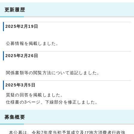
更新履歴
2025年2月19日
公募情報を掲載しました。
2025年2月26日
関係書類等の閲覧方法について追記しました。
2025年3月5日
質疑の回答を掲載しました。
仕様書の3ページ、下線部分を修正しました。
募集概要
本公募は、令和7年度当初予算成立及び地方消費者行政強