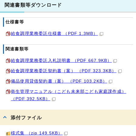
関連書類等ダウンロード
仕様書等
給食調理業務委託仕様書 （PDF 1.3MB）
関連書類等
給食調理業務委託入札説明書 （PDF 667.9KB）
給食調理業務委託契約書（案） （PDF 323.3KB）
備品使用貸借契約書（案） （PDF 103.2KB）
衛生管理マニュアル（こども未来部こども家庭課作成）
（PDF 392.5KB）
添付ファイル
様式集 （zip 149.5KB）