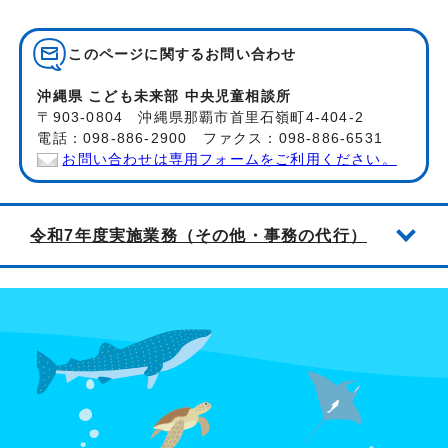
このページに関する
お問い合わせ
沖縄県 こども未来部 中央児童相談所
〒903-0804 沖縄県那覇市首里石嶺町4-404-2
電話：098-886-2900 ファクス：098-886-6531
お問い合わせは専用フォームをご利用ください。
令和7年度実施業務（その他・事務の代行）