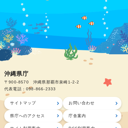
沖縄県庁
〒900-8570 沖縄県那覇市泉崎1-2-2
代表電話：098-866-2333
サイトマップ
お問い合わせ
県庁へのアクセス
庁舎案内