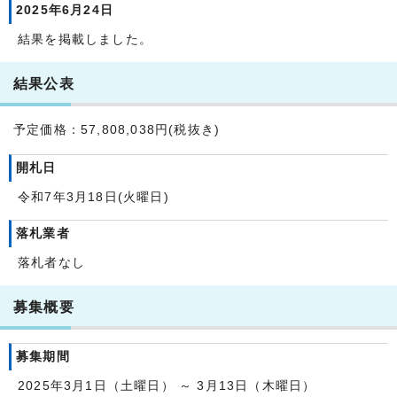
2025年6月24日
結果を掲載しました。
結果公表
予定価格：57,808,038円(税抜き)
開札日
令和7年3月18日(火曜日)
落札業者
落札者なし
募集概要
募集期間
2025年3月1日（土曜日） ～ 3月13日（木曜日）