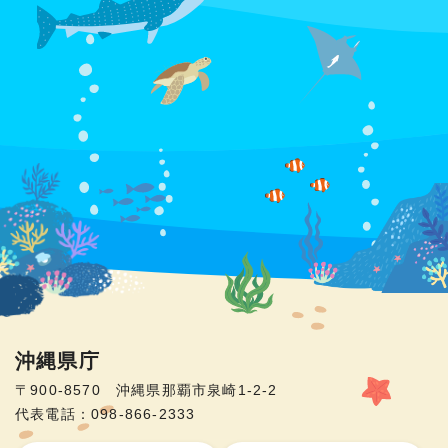
沖縄県庁
〒900-8570 沖縄県那覇市泉崎1-2-2
代表電話：098-866-2333