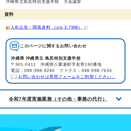
沖縄県立島尻特別支援学校 大会議室
資料
入札公告・関係資料 （zip 3.7MB）
このページに関する
お問い合わせ
沖縄県 沖縄県立 島尻特別支援学校
〒901-0411 沖縄県八重瀬町字友寄160番地
電話：098-998-8240 ファクス：098-998-7655
お問い合わせは専用フォームをご利用ください。
令和7年度実施業務（その他・事務の代行）