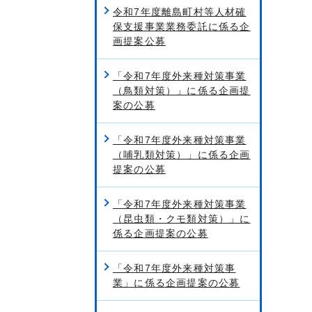
令和7年度離島町村等人材確
保支援事業業務委託に係る企
画提案公募
「令和7年度外来種対策事業
（鳥類対策）」に係る企画提
案の公募
「令和7年度外来種対策事業
（哺乳類対策）」に係る企画
提案の公募
「令和7年度外来種対策事業
（昆虫類・クモ類対策）」に
係る企画提案の公募
「令和7年度外来種対策事
業」に係る企画提案の公募