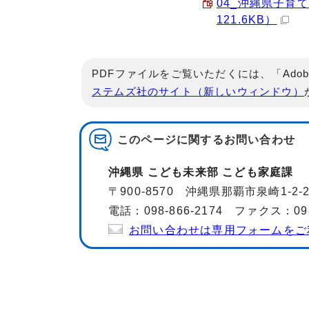
04_沖縄県子育
121.6KB）
PDFファイルをご覧いただくには、「Adob
ステムズ社のサイト（新しいウィンドウ）
このページに関する
お問い合わせ
沖縄県 こども未来部 こども家庭課
〒900-8570 沖縄県那覇市泉崎1-
電話：098-866-2174 ファクス：098-
お問い合わせは専用フォームをご