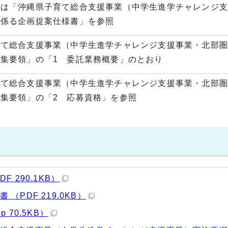
は「沖縄県子育て総合支援事業（中学生進学チャレンジ支
に係る企画提案仕様書」を参照
て総合支援事業（中学生進学チャレンジ支援事業・北部圏
集要領」の「1 委託業務概要」のとおり
て総合支援事業（中学生進学チャレンジ支援事業・北部圏
集要領」の「2 応募資格」を参照
F 290.1KB）
 （PDF 219.0KB）
p 70.5KB）