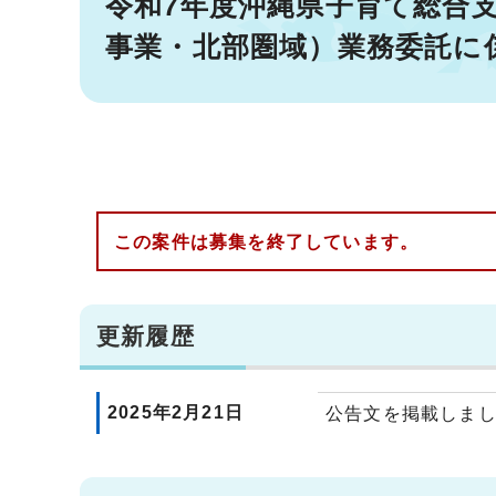
令和7年度沖縄県子育て総合
事業・北部圏域）業務委託に
この案件は募集を終了しています。
更新履歴
2025年2月21日
公告文を掲載しま