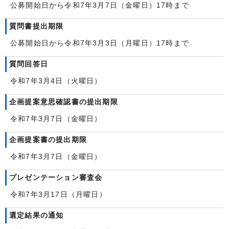
公募開始日から令和7年3月7日（金曜日）17時まで
質問書提出期限
公募開始日から令和7年3月3日（月曜日）17時まで
質問回答日
令和7年3月4日（火曜日）
企画提案意思確認書の提出期限
令和7年3月7日（金曜日）
企画提案書の提出期限
令和7年3月7日（金曜日）
プレゼンテーション審査会
令和7年3月17日（月曜日）
選定結果の通知