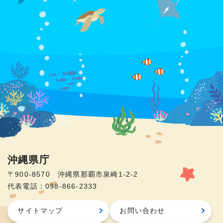
沖縄県庁
〒900-8570 沖縄県那覇市泉崎1-2-2
代表電話：098-866-2333
サイトマップ
お問い合わせ