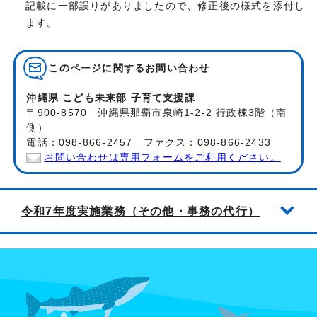
記載に一部誤りがありましたので、修正後の様式を添付し
ます。
このページに関する
お問い合わせ
沖縄県 こども未来部 子育て支援課
〒900-8570 沖縄県那覇市泉崎1-2-2 行政棟3階（南
側）
電話：098-866-2457 ファクス：098-866-2433
お問い合わせは専用フォームをご利用ください。
令和7年度実施業務（その他・事務の代行）