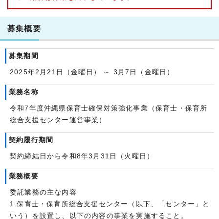
募集概要
募集期間
2025年2月21日（金曜日） ～ 3月7日（金曜日）
業務名称
令和7年度沖縄県保育士確保対策強化事業（保育士・保育所
総合支援センター運営事業）
契約履行期間
契約締結日から令和8年3月31日（火曜日）
業務概要
委託業務の主な内容
1 保育士・保育所総合支援センター（以下、「センター」と
いう）を設置し、以下の内容の事業を実施すること。