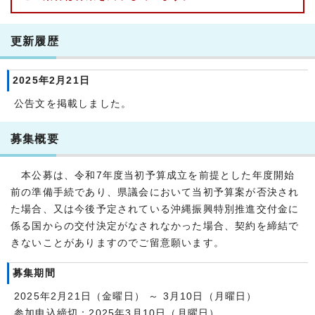
更新履歴
2025年2月21日
公告文を掲載しました。
募集概要
本公募は、令和7年度当初予算成立を前提とした年度開始
前の準備手続であり、県議会において当初予算案が否決され
た場合、又は今後予定されている沖縄振興特別推進交付金に
係る国からの交付決定がなされなかった場合、契約を締結で
きないことがありますのでご留意願います。
募集期間
2025年2月21日（金曜日） ～ 3月10日（月曜日）
参加申込締切：2025年3月10日（月曜日）