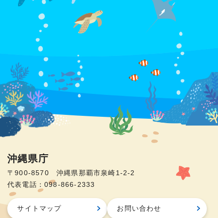
沖縄県庁
〒900-8570 沖縄県那覇市泉崎1-2-2
代表電話：098-866-2333
サイトマップ
お問い合わせ