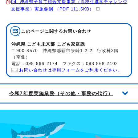
04_沖縄県子育て総合支援事業（高校生進学チャレンジ
支援事業）実施要綱 （PDF 111.5KB）
このページに関する
お問い合わせ
沖縄県 こども未来部 こども家庭課
〒900-8570 沖縄県那覇市泉崎1-2-2 行政棟3階
（南側）
電話：098-866-2174 ファクス：098-868-2402
お問い合わせは専用フォームをご利用ください。
令和7年度実施業務（その他・事務の代行）