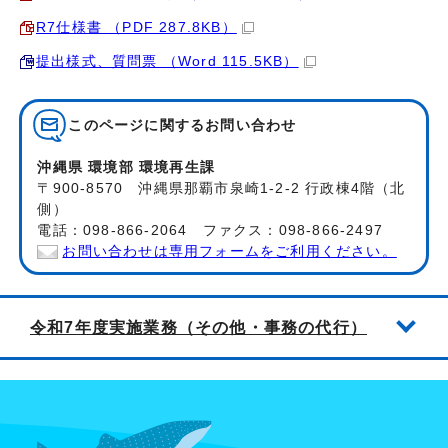
R7仕様書 （PDF 287.8KB）
提出様式、質問票 （Word 115.5KB）
このページに関する
お問い合わせ
沖縄県 環境部 環境再生課
〒900-8570 沖縄県那覇市泉崎1-2-2 行政棟4階（北
側）
電話：098-866-2064 ファクス：098-866-2497
お問い合わせは専用フォームをご利用ください。
令和7年度実施業務（その他・事務の代行）