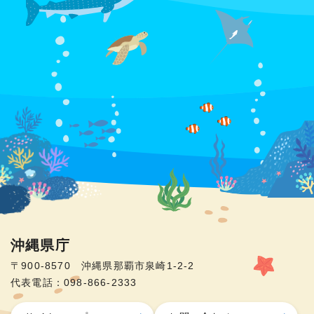
沖縄県庁
〒900-8570 沖縄県那覇市泉崎1-2-2
代表電話：098-866-2333