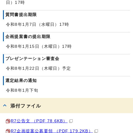
日）17時
質問書提出期限
令和8年1月7日（水曜日）17時
企画提案書の提出期限
令和8年1月15日（木曜日）17時
プレゼンテーション審査会
令和8年1月22日（木曜日）予定
選定結果の通知
令和8年1月下旬
添付ファイル
R7公告文 （PDF 78.6KB）
R7企画提案公募要領 （PDF 179.2KB）