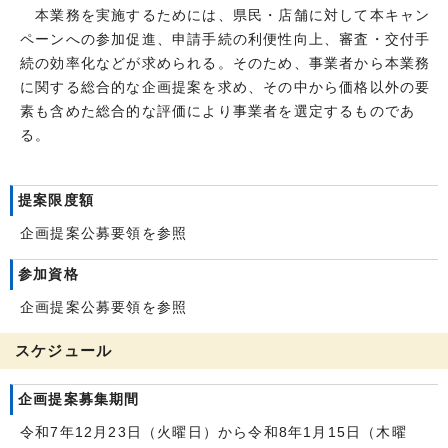
本業務を実施するためには、県民・店舗に対して本キャン
ペーンへの参加促進、申請手続の利便性向上、審査・交付手
続の効率化などが求められる。そのため、事業者から本業務
に関する総合的な企画提案を求め、その中から価格以外の要
素も含めた総合的な評価により事業者を選定するものであ
る。
提案限度額
企画提案公募要領を参照
参加資格
企画提案公募要領を参照
スケジュール
企画提案募集期間
令和7年12月23日（火曜日）から令和8年1月15日（木曜