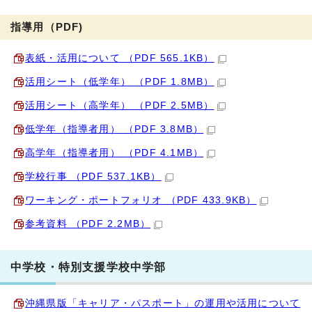
指導用（PDF)
表紙・活用について （PDF 565.1KB）
活用シート（低学年） （PDF 1.8MB）
活用シート（高学年） （PDF 2.5MB）
低学年（指導者用） （PDF 3.8MB）
高学年（指導者用） （PDF 4.1MB）
学校行事 （PDF 537.1KB）
ワーキング・ポートフォリオ （PDF 433.9KB）
参考資料 （PDF 2.2MB）
中学校・特別支援学校中学部
沖縄県版「キャリア・パスポート」の運用や活用について