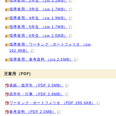
指導者用：2年生 （zip 2.1MB）
指導者用：3年生 （zip 1.7MB）
指導者用：4年生 （zip 1.9MB）
指導者用：5年生 （zip 1.7MB）
指導者用：6年生 （zip 2.0MB）
指導者用：ワーキング・ポートフォリオ （zip
162.9KB）
指導者用：参考資料 （zip 2.5MB）
児童用（PDF)
表紙・低学年 （PDF 3.5MB）
高学年・行事 （PDF 3.8MB）
ワーキング・ポートフォリオ （PDF 295.6KB）
参考資料 （PDF 2.0MB）