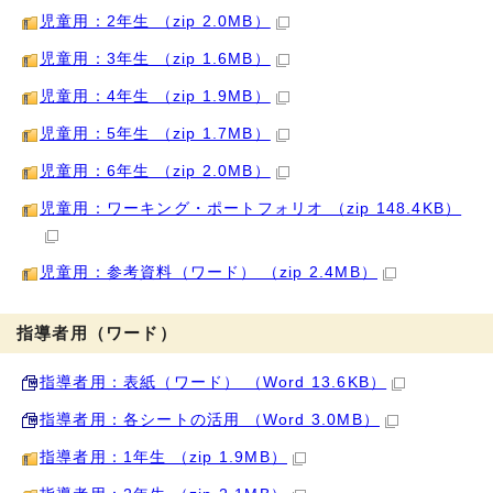
児童用：2年生 （zip 2.0MB）
児童用：3年生 （zip 1.6MB）
児童用：4年生 （zip 1.9MB）
児童用：5年生 （zip 1.7MB）
児童用：6年生 （zip 2.0MB）
児童用：ワーキング・ポートフォリオ （zip 148.4KB）
児童用：参考資料（ワード） （zip 2.4MB）
指導者用（ワード）
指導者用：表紙（ワード） （Word 13.6KB）
指導者用：各シートの活用 （Word 3.0MB）
指導者用：1年生 （zip 1.9MB）