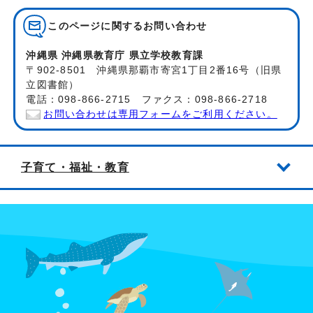
このページに関する
お問い合わせ
沖縄県 沖縄県教育庁 県立学校教育課
〒902-8501 沖縄県那覇市寄宮1丁目2番16号（旧県
立図書館）
電話：098-866-2715 ファクス：098-866-2718
お問い合わせは専用フォームをご利用ください。
子育て・福祉・教育