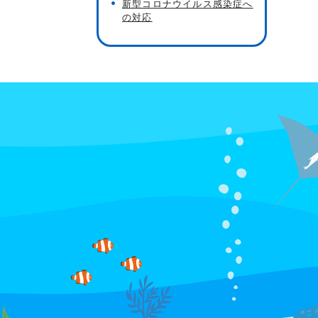
新型コロナウイルス感染症へ
の対応