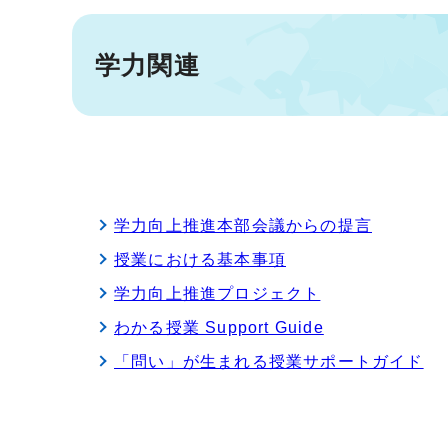
学力関連
学力向上推進本部会議からの提言
授業における基本事項
学力向上推進プロジェクト
わかる授業 Support Guide
「問い」が生まれる授業サポートガイド