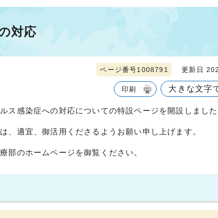
の対応
ページ番号1008791
更新日 202
大きな文字
印刷
イルス感染症への対応についての特設ページを開設しました
ては、適宜、御活用くださるようお願い申し上げます。
医療部のホームページを御覧ください。