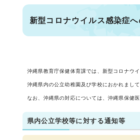
新型コロナウイルス感染症へ
沖縄県教育庁保健体育課では、新型コロナウ
沖縄県内の公立幼稚園及び学校におかれまし
なお、沖縄県の対応については、沖縄県保健
県内公立学校等に対する通知等