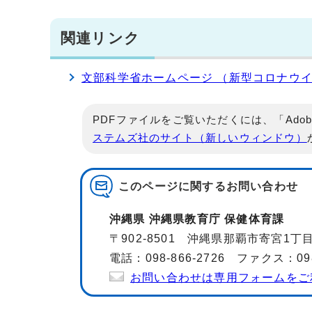
関連リンク
文部科学省ホームページ （新型コロナウ
PDFファイルをご覧いただくには、「Adob
ステムズ社のサイト（新しいウィンドウ）
このページに関する
お問い合わせ
沖縄県 沖縄県教育庁 保健体育課
〒902-8501 沖縄県那覇市寄宮1
電話：098-866-2726 ファクス：098-
お問い合わせは専用フォームをご