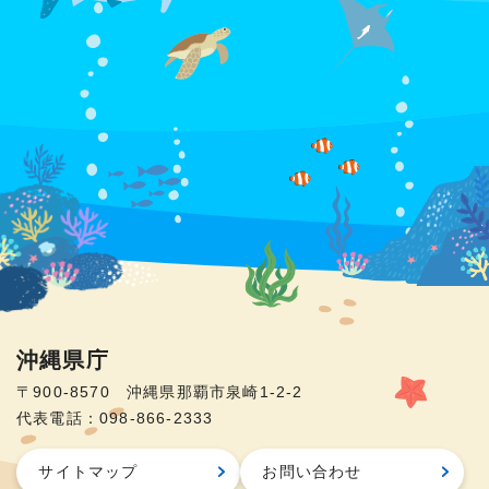
沖縄県庁
〒900-8570 沖縄県那覇市泉崎1-2-2
代表電話：098-866-2333
サイトマップ
お問い合わせ