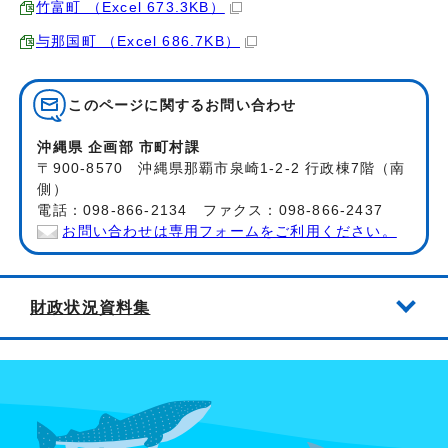
竹富町 （Excel 673.3KB）
与那国町 （Excel 686.7KB）
このページに関する
お問い合わせ
沖縄県 企画部 市町村課
〒900-8570 沖縄県那覇市泉崎1-2-2 行政棟7階（南
側）
電話：098-866-2134 ファクス：098-866-2437
お問い合わせは専用フォームをご利用ください。
財政状況資料集