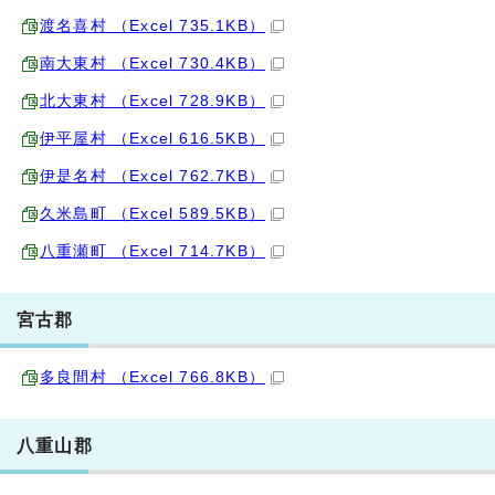
渡名喜村 （Excel 735.1KB）
南大東村 （Excel 730.4KB）
北大東村 （Excel 728.9KB）
伊平屋村 （Excel 616.5KB）
伊是名村 （Excel 762.7KB）
久米島町 （Excel 589.5KB）
八重瀬町 （Excel 714.7KB）
宮古郡
多良間村 （Excel 766.8KB）
八重山郡