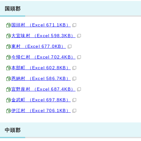
国頭郡
国頭村 （Excel 671.1KB）
大宜味村 （Excel 598.3KB）
東村 （Excel 677.0KB）
今帰仁村 （Excel 702.4KB）
本部町 （Excel 602.8KB）
恩納村 （Excel 586.7KB）
宜野座村 （Excel 687.4KB）
金武町 （Excel 697.8KB）
伊江村 （Excel 706.1KB）
中頭郡