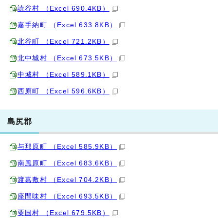
読谷村 （Excel 690.4KB）
嘉手納町 （Excel 633.8KB）
北谷町 （Excel 721.2KB）
北中城村 （Excel 673.5KB）
中城村 （Excel 589.1KB）
西原町 （Excel 596.6KB）
島尻郡
与那原町 （Excel 585.9KB）
南風原町 （Excel 683.6KB）
渡嘉敷村 （Excel 704.2KB）
座間味村 （Excel 693.5KB）
粟国村 （Excel 679.5KB）