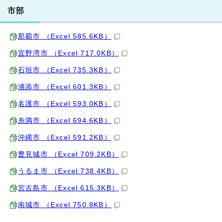
市部
那覇市 （Excel 585.6KB）
宜野湾市 （Excel 717.0KB）
石垣市 （Excel 735.3KB）
浦添市 （Excel 601.3KB）
名護市 （Excel 593.0KB）
糸満市 （Excel 694.6KB）
沖縄市 （Excel 591.2KB）
豊見城市 （Excel 709.2KB）
うるま市 （Excel 738.4KB）
宮古島市 （Excel 615.3KB）
南城市 （Excel 750.8KB）