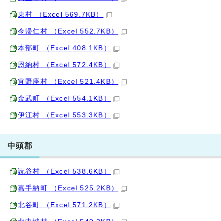
東村 （Excel 569.7KB）
今帰仁村 （Excel 552.7KB）
本部町 （Excel 408.1KB）
恩納村 （Excel 572.4KB）
宜野座村 （Excel 521.4KB）
金武町 （Excel 554.1KB）
伊江村 （Excel 553.3KB）
中頭郡
読谷村 （Excel 538.6KB）
嘉手納町 （Excel 525.2KB）
北谷町 （Excel 571.2KB）