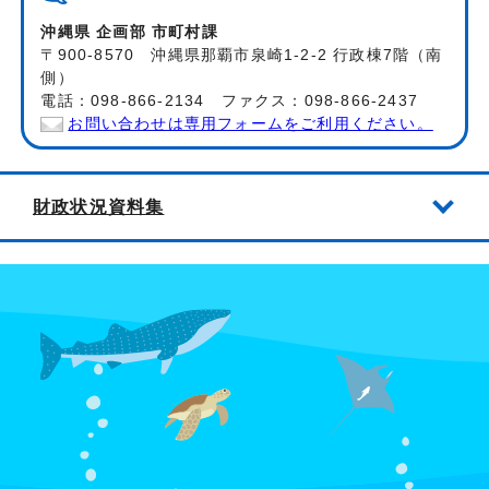
沖縄県 企画部 市町村課
〒900-8570 沖縄県那覇市泉崎1-2-2 行政棟7階（南
側）
電話：098-866-2134 ファクス：098-866-2437
お問い合わせは専用フォームをご利用ください。
財政状況資料集