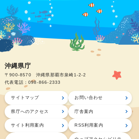
沖縄県庁
〒900-8570 沖縄県那覇市泉崎1-2-2
代表電話：098-866-2333
サイトマップ
お問い合わせ
県庁へのアクセス
庁舎案内
サイト利用案内
RSS利用案内