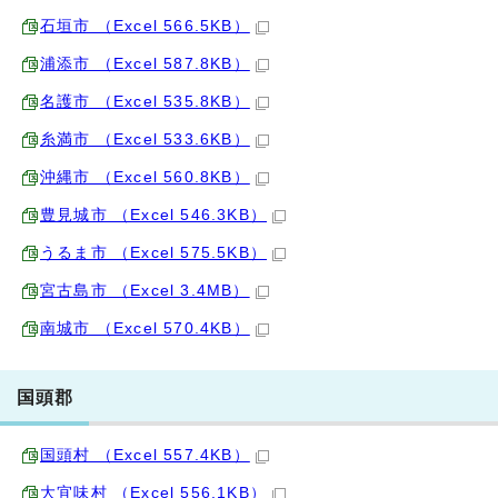
石垣市 （Excel 566.5KB）
浦添市 （Excel 587.8KB）
名護市 （Excel 535.8KB）
糸満市 （Excel 533.6KB）
沖縄市 （Excel 560.8KB）
豊見城市 （Excel 546.3KB）
うるま市 （Excel 575.5KB）
宮古島市 （Excel 3.4MB）
南城市 （Excel 570.4KB）
国頭郡
国頭村 （Excel 557.4KB）
大宜味村 （Excel 556.1KB）