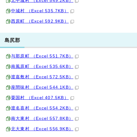
北中城村 （Excel 549.2KB）
中城村 （Excel 535.7KB）
西原町 （Excel 592.9KB）
島尻郡
与那原町 （Excel 551.7KB）
南風原町 （Excel 535.6KB）
渡嘉敷村 （Excel 572.5KB）
座間味村 （Excel 544.1KB）
粟国村 （Excel 407.5KB）
渡名喜村 （Excel 554.2KB）
南大東村 （Excel 557.8KB）
北大東村 （Excel 556.9KB）