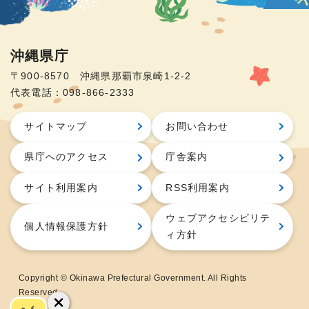
沖縄県庁
〒900-8570 沖縄県那覇市泉崎1-2-2
代表電話：098-866-2333
サイトマップ
お問い合わせ
県庁へのアクセス
庁舎案内
サイト利用案内
RSS利用案内
ウェブアクセシビリテ
個人情報保護方針
ィ方針
Copyright © Okinawa Prefectural Government. All Rights
Reserved.