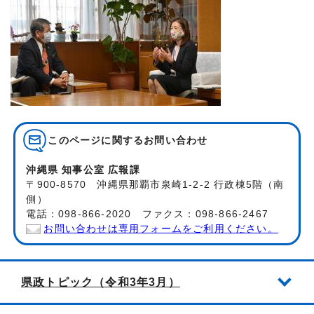
このページに関する
お問い合わせ
沖縄県 知事公室 広報課
〒900-8570 沖縄県那覇市泉崎1-2-2 行政棟5階（南
側）
電話：098-866-2020 ファクス：098-866-2467
お問い合わせは専用フォームをご利用ください。
県政トピック（令和3年3月）