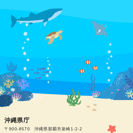
沖縄県庁
〒900-8570 沖縄県那覇市泉崎1-2-2