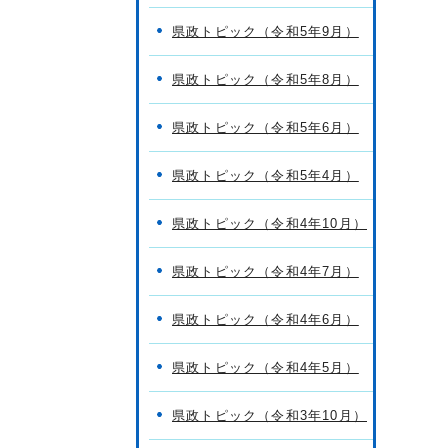
県政トピック（令和5年9月）
県政トピック（令和5年8月）
県政トピック（令和5年6月）
県政トピック（令和5年4月）
県政トピック（令和4年10月）
県政トピック（令和4年7月）
県政トピック（令和4年6月）
県政トピック（令和4年5月）
県政トピック（令和3年10月）