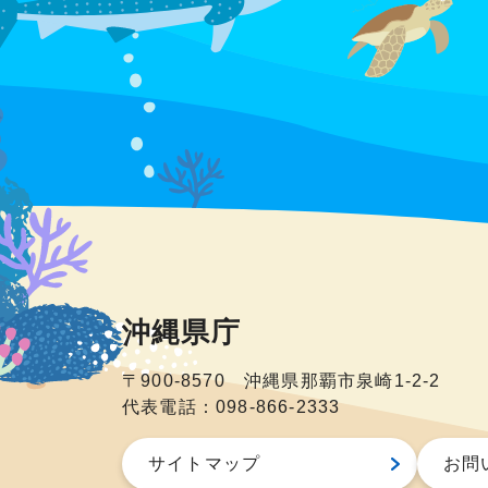
沖縄県庁
〒900-8570 沖縄県那覇市泉崎1-2-2
代表電話：098-866-2333
サイトマップ
お問