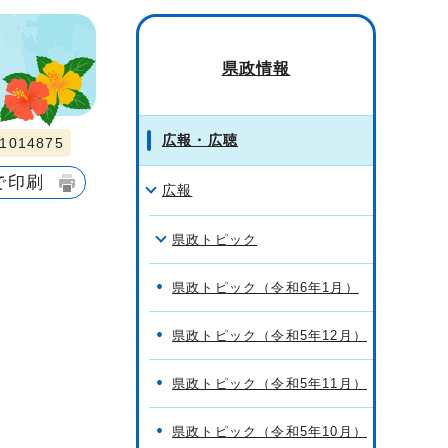
県政情報
広報・広聴
014875
で印刷
広報
県政トピック
県政トピック（令和6年1月）
県政トピック（令和5年12月）
県政トピック（令和5年11月）
県政トピック（令和5年10月）