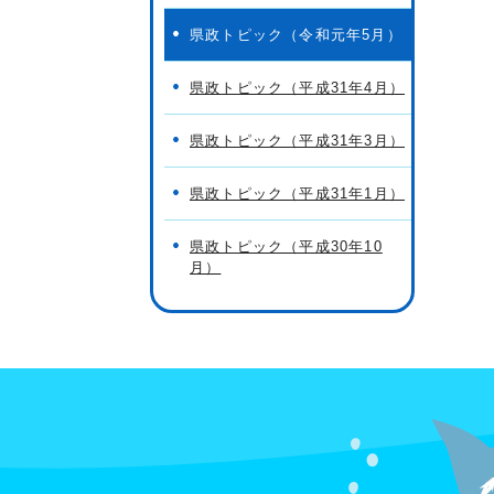
県政トピック（令和元年5月）
県政トピック（平成31年4月）
県政トピック（平成31年3月）
県政トピック（平成31年1月）
県政トピック（平成30年10
月）