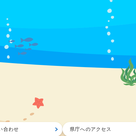
い合わせ
県庁へのアクセス