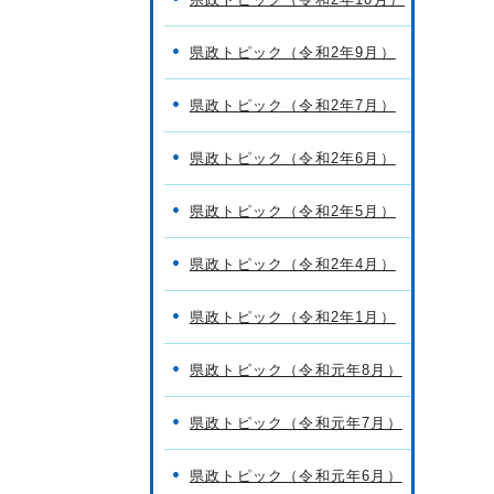
県政トピック（令和2年9月）
県政トピック（令和2年7月）
県政トピック（令和2年6月）
県政トピック（令和2年5月）
県政トピック（令和2年4月）
県政トピック（令和2年1月）
県政トピック（令和元年8月）
県政トピック（令和元年7月）
県政トピック（令和元年6月）