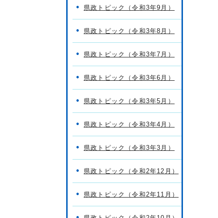
県政トピック（令和3年9月）
県政トピック（令和3年8月）
県政トピック（令和3年7月）
県政トピック（令和3年6月）
県政トピック（令和3年5月）
県政トピック（令和3年4月）
県政トピック（令和3年3月）
県政トピック（令和2年12月）
県政トピック（令和2年11月）
県政トピック（令和2年10月）