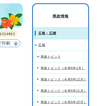
県政情報
広報・広聴
014862
で印刷
広報
県政トピック
県政トピック（令和6年1月）
県政トピック（令和5年12月）
県政トピック（令和5年11月）
県政トピック（令和5年10月）