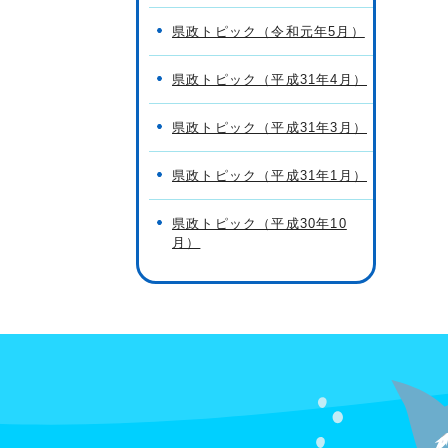
県政トピック（令和元年5月）
県政トピック（平成31年4月）
県政トピック（平成31年3月）
県政トピック（平成31年1月）
県政トピック（平成30年10
月）