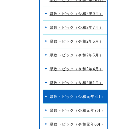
県政トピック（令和2年9月）
県政トピック（令和2年7月）
県政トピック（令和2年6月）
県政トピック（令和2年5月）
県政トピック（令和2年4月）
県政トピック（令和2年1月）
県政トピック（令和元年8月）
県政トピック（令和元年7月）
県政トピック（令和元年6月）