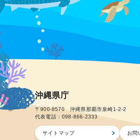
沖縄県庁
〒900-8570 沖縄県那覇市泉崎1-2-2
代表電話：098-866-2333
サイトマップ
お問