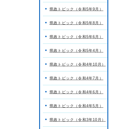
県政トピック（令和5年9月）
県政トピック（令和5年8月）
県政トピック（令和5年6月）
県政トピック（令和5年4月）
県政トピック（令和4年10月）
県政トピック（令和4年7月）
県政トピック（令和4年6月）
県政トピック（令和4年5月）
県政トピック（令和3年10月）