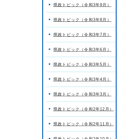
県政トピック（令和3年9月）
県政トピック（令和3年8月）
県政トピック（令和3年7月）
県政トピック（令和3年6月）
県政トピック（令和3年5月）
県政トピック（令和3年4月）
県政トピック（令和3年3月）
県政トピック（令和2年12月）
県政トピック（令和2年11月）
県政トピック（令和2年10月）