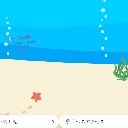
い合わせ
県庁へのアクセス