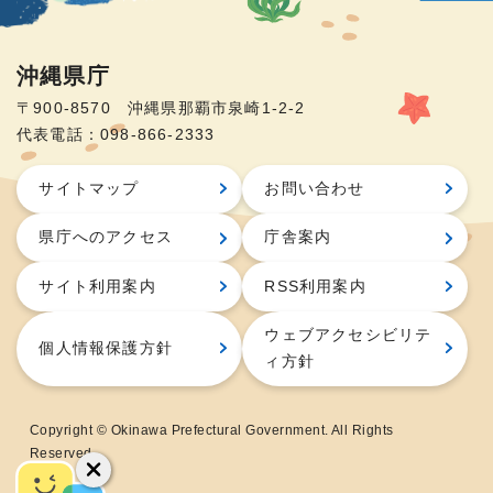
沖縄県庁
〒900-8570 沖縄県那覇市泉崎1-2-2
代表電話：098-866-2333
サイトマップ
お問い合わせ
県庁へのアクセス
庁舎案内
サイト利用案内
RSS利用案内
ウェブアクセシビリテ
個人情報保護方針
ィ方針
Copyright © Okinawa Prefectural Government. All Rights
Reserved.