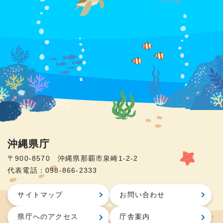
沖縄県庁
〒900-8570 沖縄県那覇市泉崎1-2-2
代表電話：098-866-2333
サイトマップ
お問い合わせ
県庁へのアクセス
庁舎案内