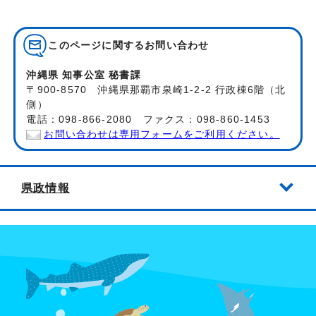
このページに関する
お問い合わせ
沖縄県 知事公室 秘書課
〒900-8570 沖縄県那覇市泉崎1-2-2 行政棟6階（北
側）
電話：098-866-2080 ファクス：098-860-1453
お問い合わせは専用フォームをご利用ください。
県政情報