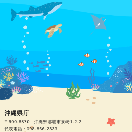
沖縄県庁
〒900-8570 沖縄県那覇市泉崎1-2-2
代表電話：098-866-2333