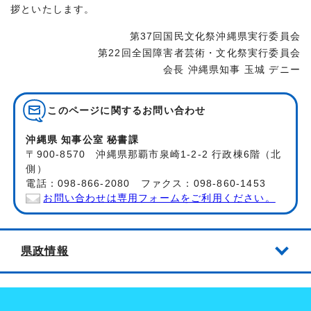
拶といたします。
第37回国民文化祭沖縄県実行委員会
第22回全国障害者芸術・文化祭実行委員会
会長 沖縄県知事 玉城 デニー
このページに関する
お問い合わせ
沖縄県 知事公室 秘書課
〒900-8570 沖縄県那覇市泉崎1-2-2 行政棟6階（北
側）
電話：098-866-2080 ファクス：098-860-1453
お問い合わせは専用フォームをご利用ください。
県政情報