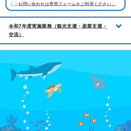
お問い合わせは専用フォームをご利用ください。
令和7年度実施業務（観光支援・産業支援・
交流）