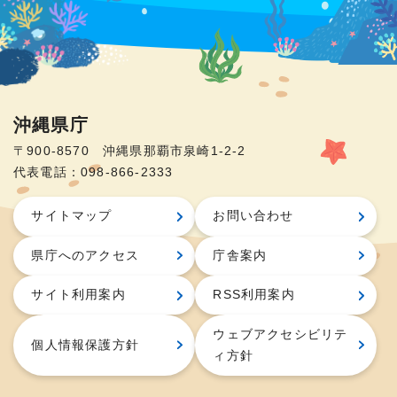
沖縄県庁
〒900-8570 沖縄県那覇市泉崎1-2-2
代表電話：098-866-2333
サイトマップ
お問い合わせ
県庁へのアクセス
庁舎案内
サイト利用案内
RSS利用案内
ウェブアクセシビリテ
個人情報保護方針
ィ方針