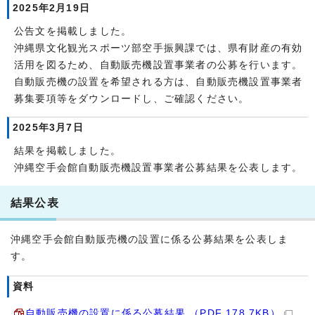
2025年2月19日
公告文を掲載しました。
沖縄県文化観光スポーツ部空手振興課では、県有財産の有効
活用を図るため、自動販売機設置事業者の公募を行います。
自動販売機の設置を希望される方は、自動販売機設置事業者
募集要項等をダウンロードし、ご確認ください。
2025年3月7日
結果を掲載しました。
沖縄空手会館自動販売機設置事業者公募結果を公表します。
結果公表
沖縄空手会館自動販売機の設置に係る公募結果を公表しま
す。
資料
自動販売機の設置に係る公募結果 （PDF 178.7KB）