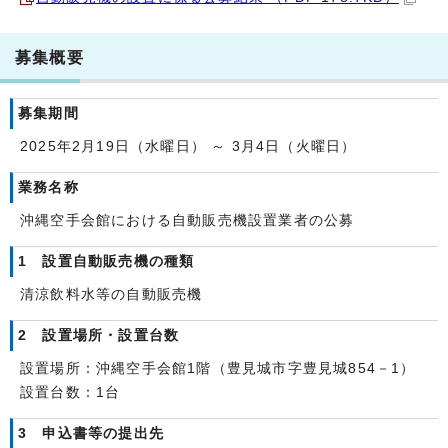
募集概要
募集期間
2025年2月19日（水曜日） ～ 3月4日（火曜日）
業務名称
沖縄空手会館における自動販売機設置業者の公募
1 設置自動販売機の種類
清涼飲料水等の自動販売機
2 設置場所・設置台数
設置場所：沖縄空手会館1階（豊見城市字豊見城854－1）
設置台数：1台
3 申込書等の提出先