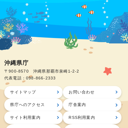
沖縄県庁
〒900-8570 沖縄県那覇市泉崎1-2-2
代表電話：098-866-2333
サイトマップ
お問い合わせ
県庁へのアクセス
庁舎案内
サイト利用案内
RSS利用案内