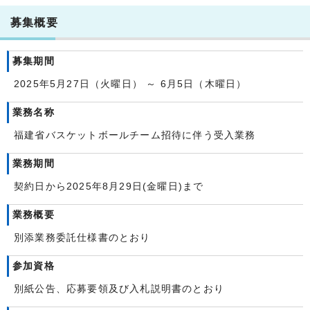
募集概要
募集期間
2025年5月27日（火曜日） ～ 6月5日（木曜日）
業務名称
福建省バスケットボールチーム招待に伴う受入業務
業務期間
契約日から2025年8月29日(金曜日)まで
業務概要
別添業務委託仕様書のとおり
参加資格
別紙公告、応募要領及び入札説明書のとおり