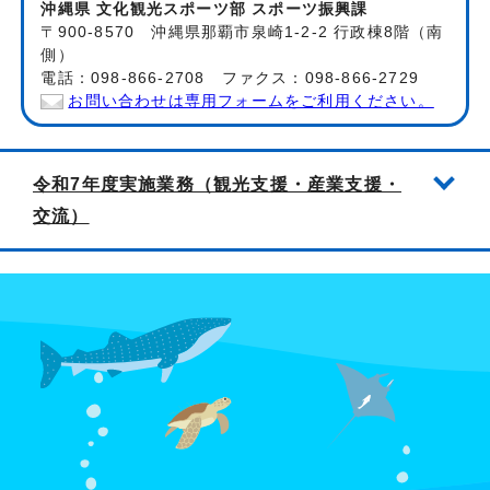
沖縄県 文化観光スポーツ部 スポーツ振興課
〒900-8570 沖縄県那覇市泉崎1-2-2 行政棟8階（南
側）
電話：098-866-2708 ファクス：098-866-2729
お問い合わせは専用フォームをご利用ください。
令和7年度実施業務（観光支援・産業支援・
交流）