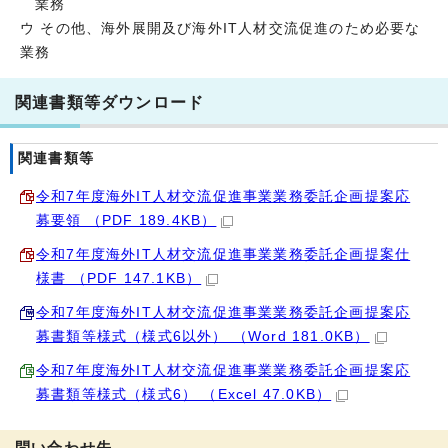
業務
ウ その他、海外展開及び海外IT人材交流促進のため必要な
業務
関連書類等ダウンロード
関連書類等
令和7年度海外IT人材交流促進事業業務委託企画提案応
募要領 （PDF 189.4KB）
令和7年度海外IT人材交流促進事業業務委託企画提案仕
様書 （PDF 147.1KB）
令和7年度海外IT人材交流促進事業業務委託企画提案応
募書類等様式（様式6以外） （Word 181.0KB）
令和7年度海外IT人材交流促進事業業務委託企画提案応
募書類等様式（様式6） （Excel 47.0KB）
問い合わせ先