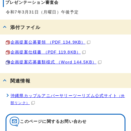
プレゼンテーション審査会
令和7年3月31日（月曜日）午後予定
添付ファイル
企画提案公募要領 （PDF 134.9KB）
企画提案仕様書 （PDF 119.8KB）
企画提案応募書類様式 （Word 144.5KB）
関連情報
沖縄県カップルアニバーサリーツーリズム公式サイト
（外
部リンク）
このページに関する
お問い合わせ