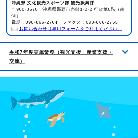
沖縄県 文化観光スポーツ部 観光振興課
〒900-8570 沖縄県那覇市泉崎1-2-2 行政棟8階（南
側）
電話：098-866-2764 ファクス：098-866-2765
お問い合わせは専用フォームをご利用ください。
令和7年度実施業務（観光支援・産業支援・
交流）