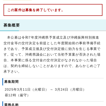
この案件は募集を終了しています。
募集概要
本公募は令和7年度沖縄県予算成立及び沖縄振興特別推進
交付金等の交付決定を前提とした年度開始前の事前準備手続
きであり、予算成立後及び交付決定後に効力を生じる事業で
す。従って、沖縄県議会において当初予算案が否決された場
合、本事業に係る交付金の交付決定がなされなかった場合
は、契約を締結しないことがありますので、あらかじめご了
承下さい。
募集期間
2025年3月11日（火曜日） ～ 3月24日（月曜日）
昼12時（厳守）
業務名称