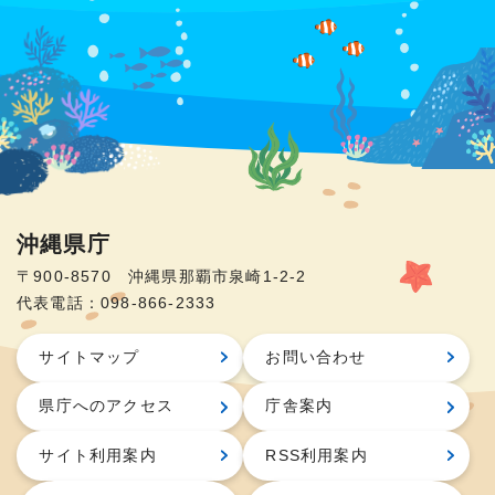
沖縄県庁
〒900-8570 沖縄県那覇市泉崎1-2-2
代表電話：098-866-2333
サイトマップ
お問い合わせ
県庁へのアクセス
庁舎案内
サイト利用案内
RSS利用案内