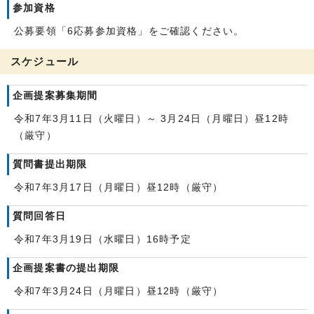
参加資格
公募要領「6応募参加資格」をご確認ください。
スケジュール
企画提案募集期間
令和7年3月11日（火曜日）～ 3月24日（月曜日）昼12時
（厳守）
質問書提出期限
令和7年3月17日（月曜日）昼12時（厳守）
質問回答日
令和7年3月19日（水曜日）16時予定
企画提案書の提出期限
令和7年3月24日（月曜日）昼12時（厳守）