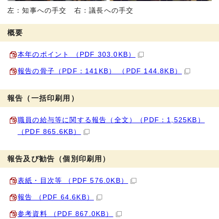
左：知事への手交 右：議長への手交
概要
本年のポイント （PDF 303.0KB）
報告の骨子（PDF：141KB） （PDF 144.8KB）
報告（一括印刷用）
職員の給与等に関する報告（全文）（PDF：1,525KB）
（PDF 865.6KB）
報告及び勧告（個別印刷用）
表紙・目次等 （PDF 576.0KB）
報告 （PDF 64.6KB）
参考資料 （PDF 867.0KB）