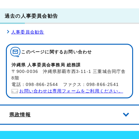
過去の人事委員会勧告
人事委員会勧告
このページに関する
お問い合わせ
沖縄県 人事委員会事務局 総務課
〒900-0036 沖縄県那覇市西3-11-1 三重城合同庁舎
8階
電話：098-866-2544 ファクス：098-866-2541
お問い合わせは専用フォームをご利用ください。
県政情報