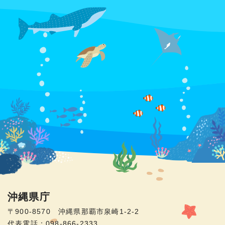
沖縄県庁
〒900-8570 沖縄県那覇市泉崎1-2-2
代表電話：098-866-2333