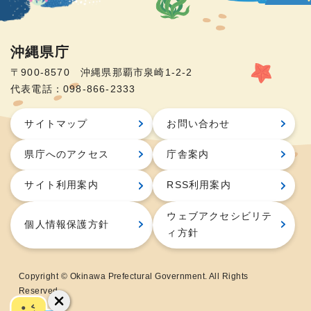
沖縄県庁
〒900-8570 沖縄県那覇市泉崎1-2-2
代表電話：098-866-2333
サイトマップ
お問い合わせ
県庁へのアクセス
庁舎案内
サイト利用案内
RSS利用案内
ウェブアクセシビリテ
個人情報保護方針
ィ方針
Copyright © Okinawa Prefectural Government. All Rights
Reserved.