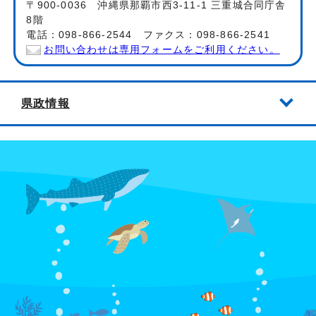
〒900-0036 沖縄県那覇市西3-11-1 三重城合同庁舎
8階
電話：098-866-2544 ファクス：098-866-2541
お問い合わせは専用フォームをご利用ください。
県政情報