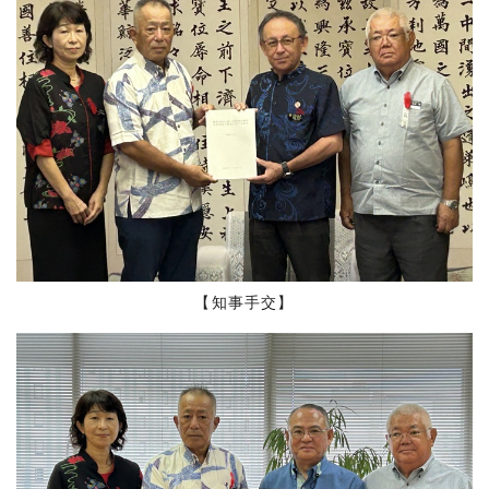
【知事手交】