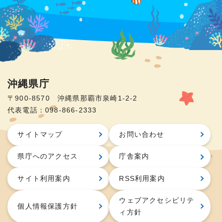
沖縄県庁
〒900-8570 沖縄県那覇市泉崎1-2-2
代表電話：098-866-2333
サイトマップ
お問い合わせ
県庁へのアクセス
庁舎案内
サイト利用案内
RSS利用案内
ウェブアクセシビリテ
個人情報保護方針
ィ方針