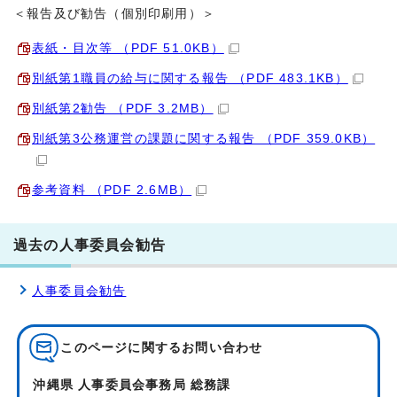
＜報告及び勧告（個別印刷用）＞
表紙・目次等 （PDF 51.0KB）
別紙第1職員の給与に関する報告 （PDF 483.1KB）
別紙第2勧告 （PDF 3.2MB）
別紙第3公務運営の課題に関する報告 （PDF 359.0KB）
参考資料 （PDF 2.6MB）
過去の人事委員会勧告
人事委員会勧告
このページに関する
お問い合わせ
沖縄県 人事委員会事務局 総務課