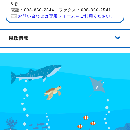
8階
電話：098-866-2544 ファクス：098-866-2541
お問い合わせは専用フォームをご利用ください。
県政情報