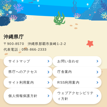
沖縄県庁
〒900-8570 沖縄県那覇市泉崎1-2-2
代表電話：098-866-2333
サイトマップ
お問い合わせ
県庁へのアクセス
庁舎案内
サイト利用案内
RSS利用案内
ウェブアクセシビリテ
個人情報保護方針
ィ方針