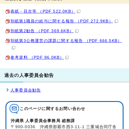
表紙・目次等 （PDF 522.0KB）
別紙第1職員の給与に関する報告 （PDF 272.9KB）
別紙第2勧告 （PDF 369.6KB）
別紙第3公務運営の課題に関する報告 （PDF 666.5KB）
参考資料 （PDF 96.0KB）
過去の人事委員会勧告
人事委員会勧告
このページに関する
お問い合わせ
沖縄県 人事委員会事務局 総務課
〒900-0036 沖縄県那覇市西3-11-1 三重城合同庁舎