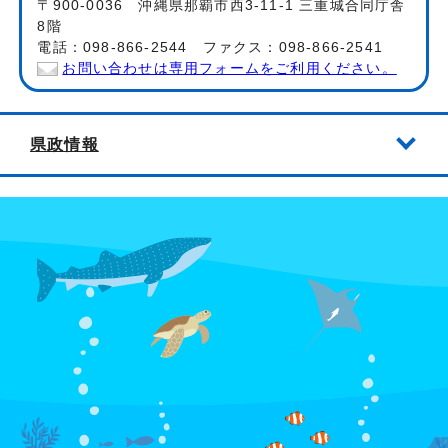
〒900-0036 沖縄県那覇市西3-11-1 三重城合同庁舎
8階
電話：098-866-2544 ファクス：098-866-2541
お問い合わせは専用フォームをご利用ください。
県政情報