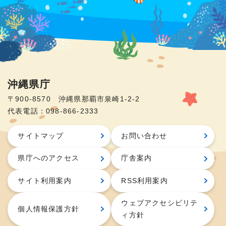
沖縄県庁
〒900-8570 沖縄県那覇市泉崎1-2-2
代表電話：098-866-2333
サイトマップ
お問い合わせ
県庁へのアクセス
庁舎案内
サイト利用案内
RSS利用案内
ウェブアクセシビリテ
個人情報保護方針
ィ方針