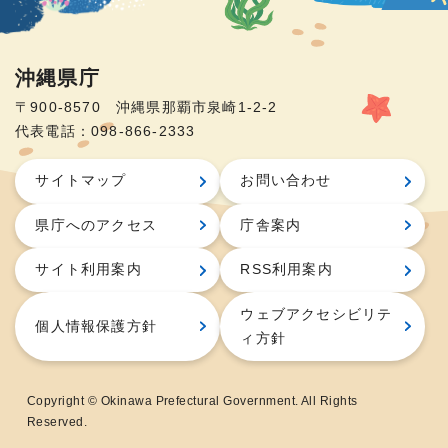
沖縄県庁
〒900-8570 沖縄県那覇市泉崎1-2-2
代表電話：098-866-2333
サイトマップ
お問い合わせ
県庁へのアクセス
庁舎案内
サイト利用案内
RSS利用案内
ウェブアクセシビリテ
個人情報保護方針
ィ方針
Copyright © Okinawa Prefectural Government. All Rights
Reserved.