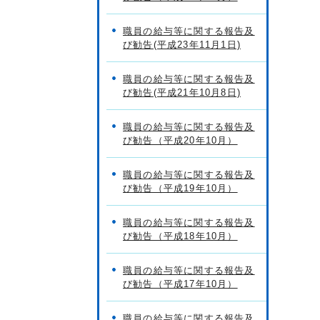
職員の給与等に関する報告及
び勧告(平成23年11月1日)
職員の給与等に関する報告及
び勧告(平成21年10月8日)
職員の給与等に関する報告及
び勧告（平成20年10月）
職員の給与等に関する報告及
び勧告（平成19年10月）
職員の給与等に関する報告及
び勧告（平成18年10月）
職員の給与等に関する報告及
び勧告（平成17年10月）
職員の給与等に関する報告及