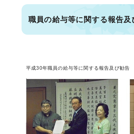
職員の給与等に関する報告及び
平成30年職員の給与等に関する報告及び勧告