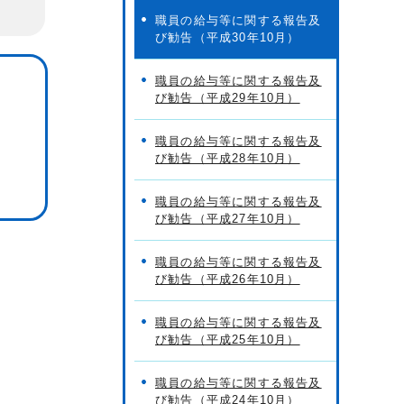
職員の給与等に関する報告及
び勧告（平成30年10月）
職員の給与等に関する報告及
び勧告（平成29年10月）
職員の給与等に関する報告及
び勧告（平成28年10月）
職員の給与等に関する報告及
び勧告（平成27年10月）
職員の給与等に関する報告及
び勧告（平成26年10月）
職員の給与等に関する報告及
び勧告（平成25年10月）
職員の給与等に関する報告及
び勧告（平成24年10月）