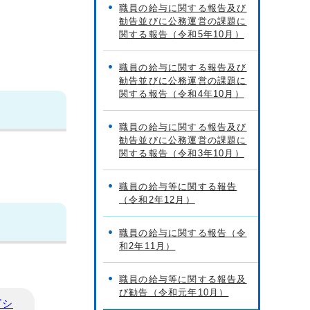
職員の給与に関する報告及び
勧告並びに公務運営の課題に
関する報告（令和5年10月）
職員の給与に関する報告及び
勧告並びに公務運営の課題に
関する報告（令和4年10月）
職員の給与に関する報告及び
勧告並びに公務運営の課題に
関する報告（令和3年10月）
職員の給与等に関する報告
（令和2年12月）
職員の給与に関する報告（令
和2年11月）
職員の給与等に関する報告及
び勧告（令和元年10月）
ビシ