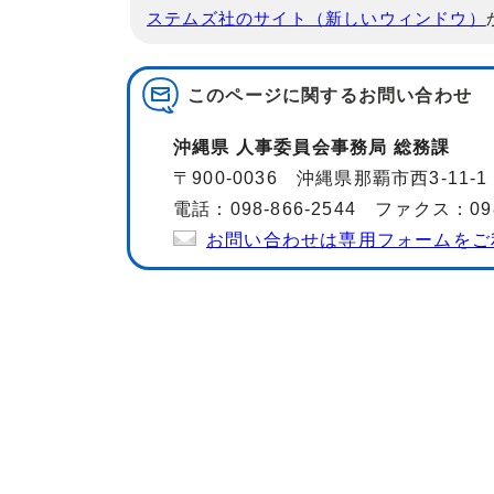
ステムズ社のサイト（新しいウィンドウ）
このページに関する
お問い合わせ
沖縄県 人事委員会事務局 総務課
〒900-0036 沖縄県那覇市西3-11
電話：098-866-2544 ファクス：098-
お問い合わせは専用フォームをご