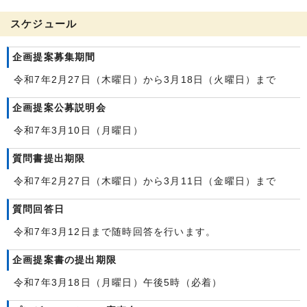
スケジュール
企画提案募集期間
令和7年2月27日（木曜日）から3月18日（火曜日）まで
企画提案公募説明会
令和7年3月10日（月曜日）
質問書提出期限
令和7年2月27日（木曜日）から3月11日（金曜日）まで
質問回答日
令和7年3月12日まで随時回答を行います。
企画提案書の提出期限
令和7年3月18日（月曜日）午後5時（必着）