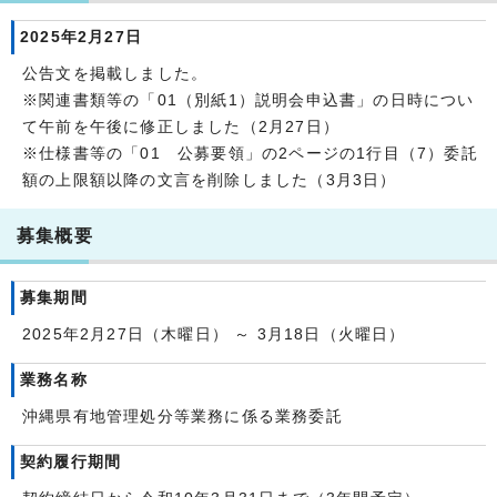
2025年2月27日
公告文を掲載しました。
※関連書類等の「01（別紙1）説明会申込書」の日時につい
て午前を午後に修正しました（2月27日）
※仕様書等の「01 公募要領」の2ページの1行目（7）委託
額の上限額以降の文言を削除しました（3月3日）
募集概要
募集期間
2025年2月27日（木曜日） ～ 3月18日（火曜日）
業務名称
沖縄県有地管理処分等業務に係る業務委託
契約履行期間