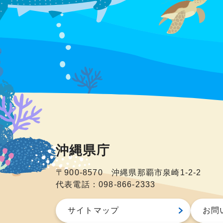
沖縄県庁
〒900-8570 沖縄県那覇市泉崎1-2-2
代表電話：098-866-2333
サイトマップ
お問