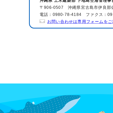
沖縄県 土木建築部 下地島空港管理事
〒906-0507 沖縄県宮古島市伊良部
電話：0980-78-4184 ファクス：0980
お問い合わせは専用フォームをご