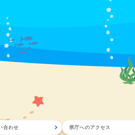
い合わせ
県庁へのアクセス