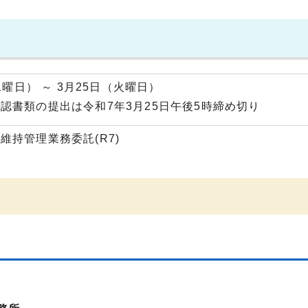
水曜日） ～ 3月25日（火曜日）
認書類の提出は令和7年3月25日午後5時締め切り
維持管理業務委託(R7)