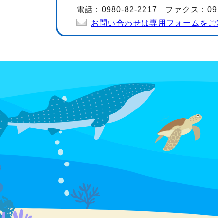
電話：0980-82-2217 ファクス：0980
お問い合わせは専用フォームをご