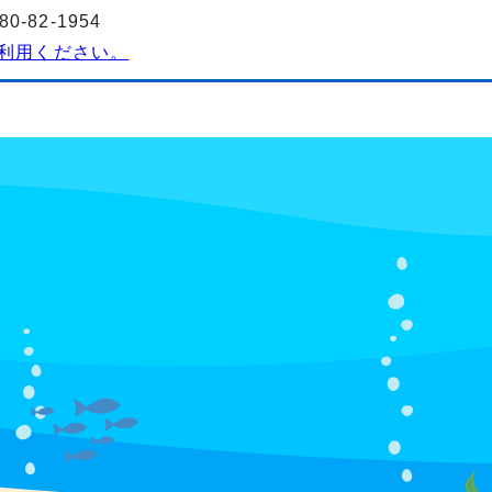
-82-1954
利用ください。