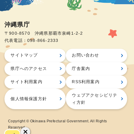
沖縄県庁
〒900-8570 沖縄県那覇市泉崎1-2-2
代表電話：098-866-2333
サイトマップ
お問い合わせ
県庁へのアクセス
庁舎案内
サイト利用案内
RSS利用案内
ウェブアクセシビリテ
個人情報保護方針
ィ方針
Copyright © Okinawa Prefectural Government. All Rights
Reserved.