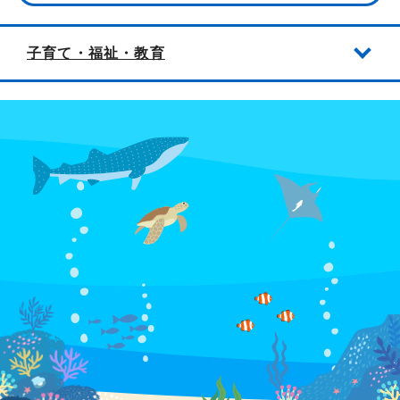
子育て・福祉・教育