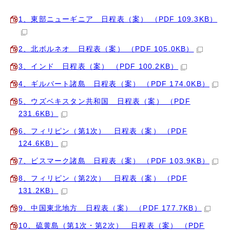
1、東部ニューギニア 日程表（案） （PDF 109.3KB）
2、北ボルネオ 日程表（案） （PDF 105.0KB）
3、インド 日程表（案） （PDF 100.2KB）
4、ギルバート諸島 日程表（案） （PDF 174.0KB）
5、ウズベキスタン共和国 日程表（案） （PDF
231.6KB）
6、フィリピン（第1次） 日程表（案） （PDF
124.6KB）
7、ビスマーク諸島 日程表（案） （PDF 103.9KB）
8、フィリピン（第2次） 日程表（案） （PDF
131.2KB）
9、中国東北地方 日程表（案） （PDF 177.7KB）
10、硫黄島（第1次・第2次） 日程表（案） （PDF