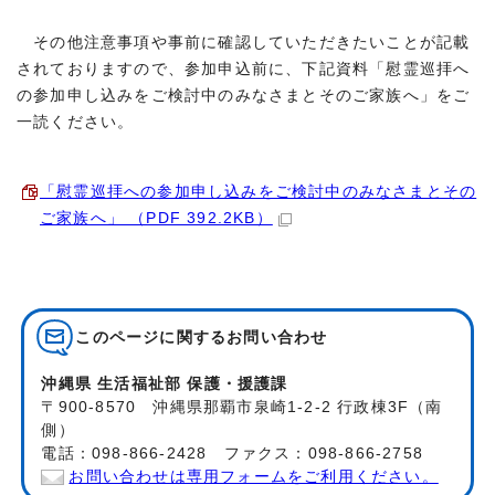
その他注意事項や事前に確認していただきたいことが記載
されておりますので、参加申込前に、下記資料「慰霊巡拝へ
の参加申し込みをご検討中のみなさまとそのご家族へ」をご
一読ください。
「慰霊巡拝への参加申し込みをご検討中のみなさまとその
ご家族へ」 （PDF 392.2KB）
このページに関する
お問い合わせ
沖縄県 生活福祉部 保護・援護課
〒900-8570 沖縄県那覇市泉崎1-2-2 行政棟3F（南
側）
電話：098-866-2428 ファクス：098-866-2758
お問い合わせは専用フォームをご利用ください。