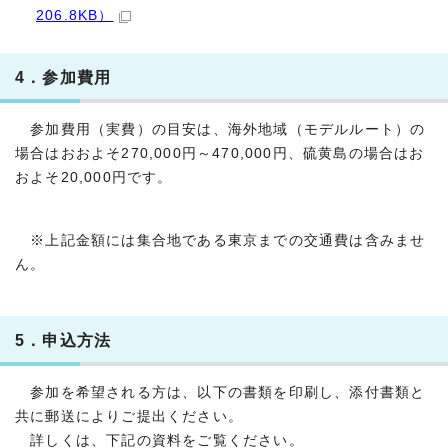
206.8KB）
4．参加費用
参加費用（実費）の目安は、海外地域（モデルルート）の
場合はおおよそ270,000円～470,000円、硫黄島の場合はお
およそ20,000円です。
※上記金額には集合地である東京までの交通費は含みませ
ん。
5．申込方法
参加を希望される方は、以下の書類を印刷し、添付書類と
共に郵送によりご提出ください。
詳しくは、下記の資料をご覧ください。