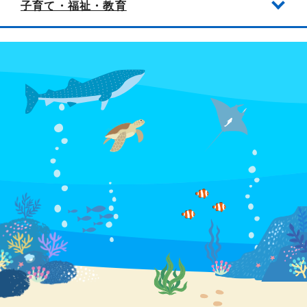
子育て・福祉・教育