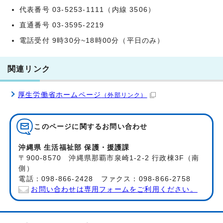
代表番号 03-5253-1111（内線 3506）
直通番号 03-3595-2219
電話受付 9時30分~18時00分（平日のみ）
関連リンク
厚生労働省ホームページ
（外部リンク）
このページに関する
お問い合わせ
沖縄県 生活福祉部 保護・援護課
〒900-8570 沖縄県那覇市泉崎1-2-2 行政棟3F（南
側）
電話：098-866-2428 ファクス：098-866-2758
お問い合わせは専用フォームをご利用ください。