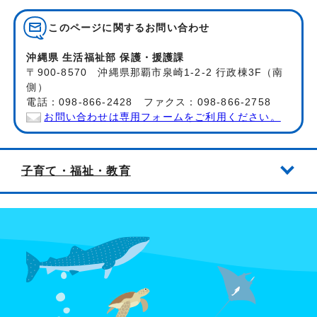
このページに関する
お問い合わせ
沖縄県 生活福祉部 保護・援護課
〒900-8570 沖縄県那覇市泉崎1-2-2 行政棟3F（南
側）
電話：098-866-2428 ファクス：098-866-2758
お問い合わせは専用フォームをご利用ください。
子育て・福祉・教育