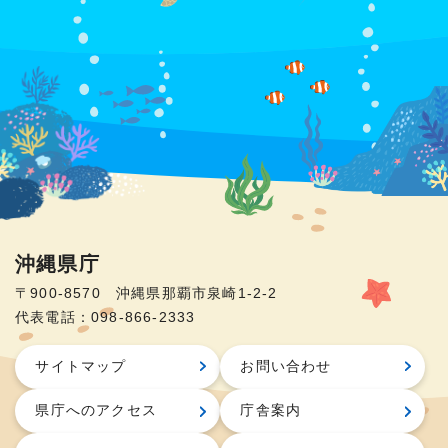
沖縄県庁
〒900-8570 沖縄県那覇市泉崎1-2-2
代表電話：098-866-2333
サイトマップ
お問い合わせ
県庁へのアクセス
庁舎案内