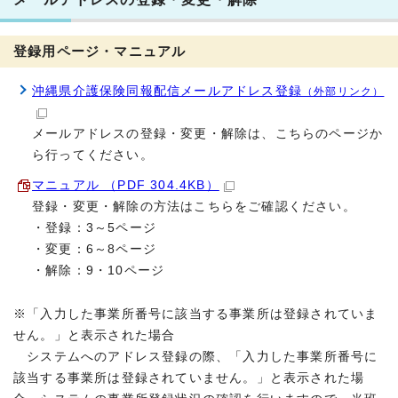
登録用ページ・マニュアル
沖縄県介護保険同報配信メールアドレス登録
（外部リンク）
メールアドレスの登録・変更・解除は、こちらのページか
ら行ってください。
マニュアル （PDF 304.4KB）
登録・変更・解除の方法はこちらをご確認ください。
・登録：3～5ページ
・変更：6～8ページ
・解除：9・10ページ
※「入力した事業所番号に該当する事業所は登録されていま
せん。」と表示された場合
システムへのアドレス登録の際、「入力した事業所番号に
該当する事業所は登録されていません。」と表示された場