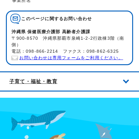
事業所名
このページに関する
お問い合わせ
沖縄県 保健医療介護部 高齢者介護課
〒900-8570 沖縄県那覇市泉崎1-2-2行政棟3階（南
側）
電話：098-866-2214 ファクス：098-862-6325
お問い合わせは専用フォームをご利用ください。
子育て・福祉・教育