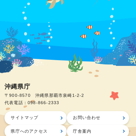
沖縄県庁
〒900-8570 沖縄県那覇市泉崎1-2-2
代表電話：098-866-2333
サイトマップ
お問い合わせ
県庁へのアクセス
庁舎案内