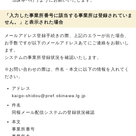
当課等へ行うようにお願いいたします。
「入力した事業所番号に該当する事業所は登録されていま
せん。」と表示された場合
メールアドレス登録手続きの際、上記のエラーが出た場合、
お手数ですが以下のメールアドレスあてにご連絡をお願いし
ます。
システムの事業所登録状況を確認いたします。
※お問い合わせの際は、件名・本文に以下の情報を入れてく
ださい。
アドレス
kaigo-shidou@pref.okinawa.lg.jp
件名
同報メール配信システムの登録状況確認
本文
事業所番号