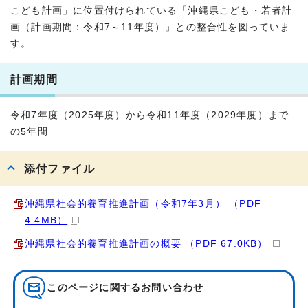
こども計画」に位置付けられている「沖縄県こども・若者計
画（計画期間：令和7～11年度）」との整合性を図っていま
す。
計画期間
令和7年度（2025年度）から令和11年度（2029年度）まで
の5年間
添付ファイル
沖縄県社会的養育推進計画（令和7年3月） （PDF
4.4MB）
沖縄県社会的養育推進計画の概要 （PDF 67.0KB）
このページに関する
お問い合わせ