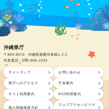
沖縄県庁
〒900-8570 沖縄県那覇市泉崎1-2-2
代表電話：098-866-2333
サイトマップ
お問い合わせ
県庁へのアクセス
庁舎案内
サイト利用案内
RSS利用案内
ウェブアクセシビリテ
個人情報保護方針