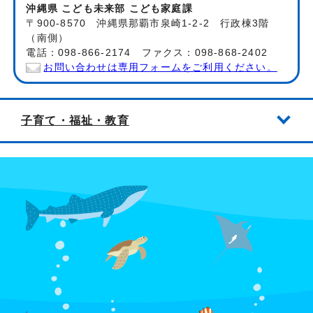
沖縄県 こども未来部 こども家庭課
〒900-8570 沖縄県那覇市泉崎1-2-2 行政棟3階
（南側）
電話：098-866-2174 ファクス：098-868-2402
お問い合わせは専用フォームをご利用ください。
子育て・福祉・教育