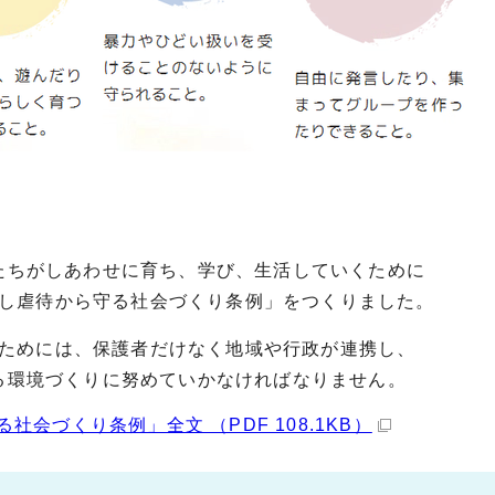
たちがしあわせに育ち、学び、生活していくために
し虐待から守る社会づくり条例」をつくりました。
ためには、保護者だけなく地域や行政が連携し、
る環境づくりに努めていかなければなりません。
会づくり条例」全文 （PDF 108.1KB）