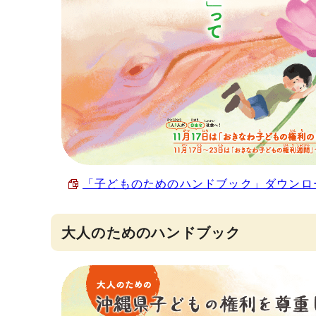
「子どものためのハンドブック」ダウンロード 
大人のためのハンドブック