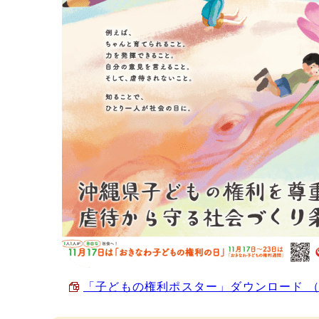
「子どもの権利ポスター」ダウンロード （PD