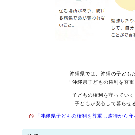
沖縄県では、沖縄の子ども
「沖縄県子どもの権利を尊重
子どもの権利を守っていく
子どもが安心して暮らせ
「沖縄県子どもの権利を尊重し虐待から守る社