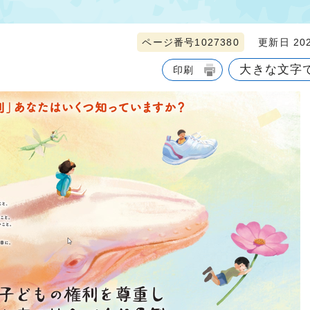
ページ番号1027380
更新日 202
大きな文字
印刷