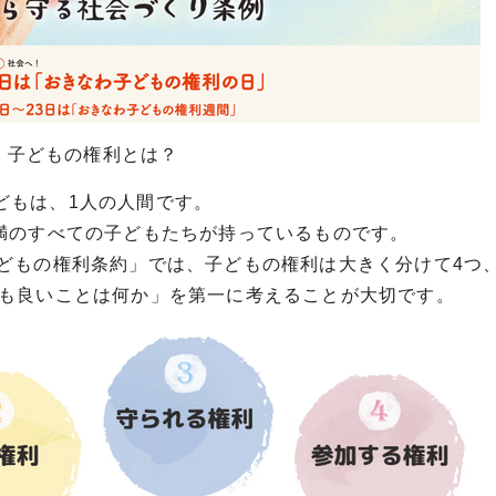
子どもの権利とは？
どもは、1人の人間です。
未満のすべての子どもたちが持っているものです。
子どもの権利条約」では、子どもの権利は大きく分けて4つ
も良いことは何か」を第一に考えることが大切です。