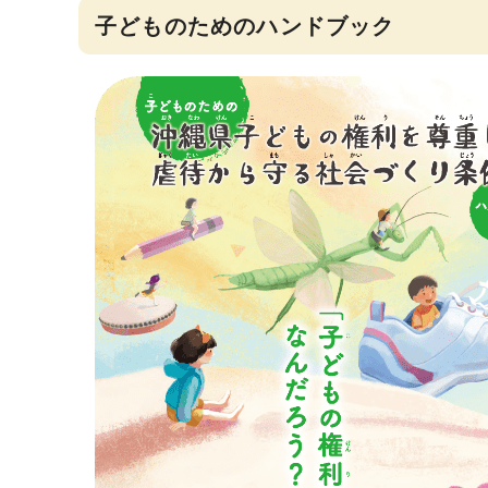
子どものためのハンドブック