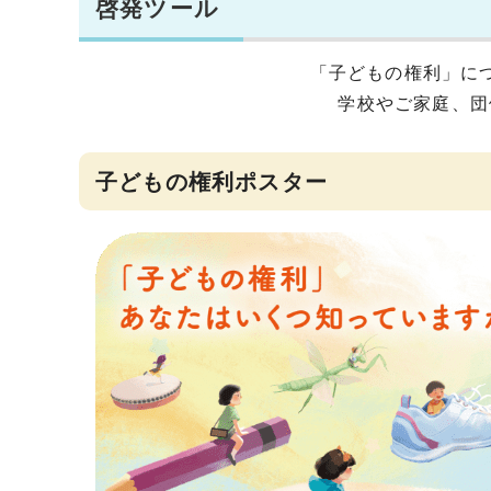
啓発ツール
「子どもの権利」に
学校やご家庭、団
子どもの権利ポスター