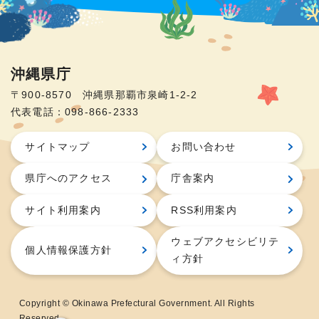
沖縄県庁
〒900-8570 沖縄県那覇市泉崎1-2-2
代表電話：098-866-2333
サイトマップ
お問い合わせ
県庁へのアクセス
庁舎案内
サイト利用案内
RSS利用案内
ウェブアクセシビリテ
個人情報保護方針
ィ方針
Copyright © Okinawa Prefectural Government. All Rights
Reserved.