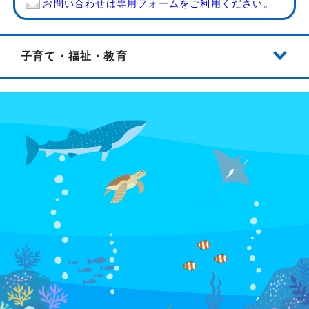
お問い合わせは専用フォームをご利用ください。
子育て・福祉・教育